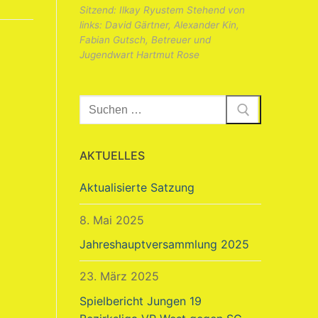
Sitzend: Ilkay Ryustem Stehend von
links: David Gärtner, Alexander Kin,
Fabian Gutsch, Betreuer und
Jugendwart Hartmut Rose
Suchen
nach:
AKTUELLES
Aktualisierte Satzung
8. Mai 2025
Jahreshauptversammlung 2025
23. März 2025
Spielbericht Jungen 19