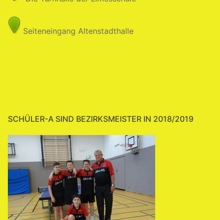
Seiteneingang Altenstadthalle
SCHÜLER-A SIND BEZIRKSMEISTER IN 2018/2019