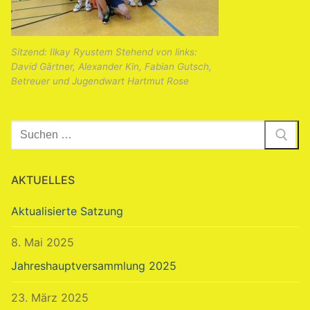
Sitzend: Ilkay Ryustem Stehend von links:
David Gärtner, Alexander Kin, Fabian Gutsch,
Betreuer und Jugendwart Hartmut Rose
Suchen
nach:
AKTUELLES
Aktualisierte Satzung
8. Mai 2025
Jahreshauptversammlung 2025
23. März 2025