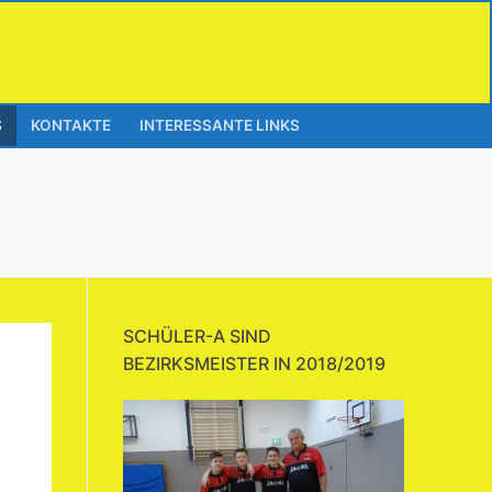
S
KONTAKTE
INTERESSANTE LINKS
SCHÜLER-A SIND
BEZIRKSMEISTER IN 2018/2019