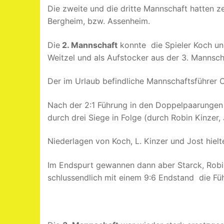
Die zweite und die dritte Mannschaft hatten z
Bergheim, bzw. Assenheim.
Die
2. Mannschaft
konnte die Spieler Koch un
Weitzel und als Aufstocker aus der 3. Mannsch
Der im Urlaub befindliche Mannschaftsführer Ch
Nach der 2:1 Führung in den Doppelpaarungen
durch drei Siege in Folge (durch Robin Kinzer
Niederlagen von Koch, L. Kinzer und Jost hiel
Im Endspurt gewannen dann aber Starck, Robin 
schlussendlich mit einem 9:6 Endstand die Fü