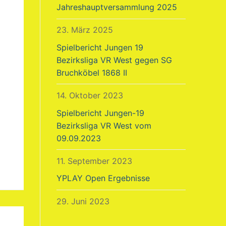
Jahreshauptversammlung 2025
23. März 2025
Spielbericht Jungen 19
Bezirksliga VR West gegen SG
Bruchköbel 1868 II
14. Oktober 2023
Spielbericht Jungen-19
Bezirksliga VR West vom
09.09.2023
11. September 2023
YPLAY Open Ergebnisse
29. Juni 2023