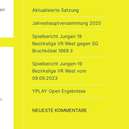
ren
Aktualisierte Satzung
Jahreshauptversammlung 2025
Spielbericht Jungen 19
Bezirksliga VR West gegen SG
Bruchköbel 1868 II
Spielbericht Jungen-19
Bezirksliga VR West vom
09.09.2023
YPLAY Open Ergebnisse
n
NEUESTE KOMMENTARE