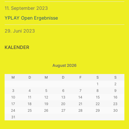
11. September 2023
YPLAY Open Ergebnisse
29. Juni 2023
KALENDER
August 2026
M
D
M
D
F
S
S
1
2
3
4
5
6
7
8
9
10
11
12
13
14
15
16
17
18
19
20
21
22
23
24
25
26
27
28
29
30
31