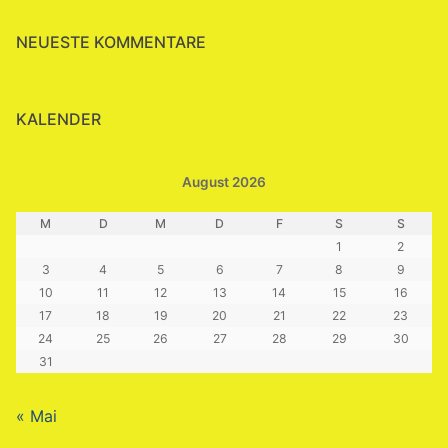
NEUESTE KOMMENTARE
KALENDER
August 2026
M
D
M
D
F
S
S
1
2
3
4
5
6
7
8
9
10
11
12
13
14
15
16
17
18
19
20
21
22
23
24
25
26
27
28
29
30
31
« Mai