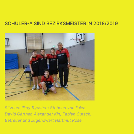
SCHÜLER-A SIND BEZIRKSMEISTER IN 2018/2019
Sitzend: Ilkay Ryustem Stehend von links:
David Gärtner, Alexander Kin, Fabian Gutsch,
Betreuer und Jugendwart Hartmut Rose