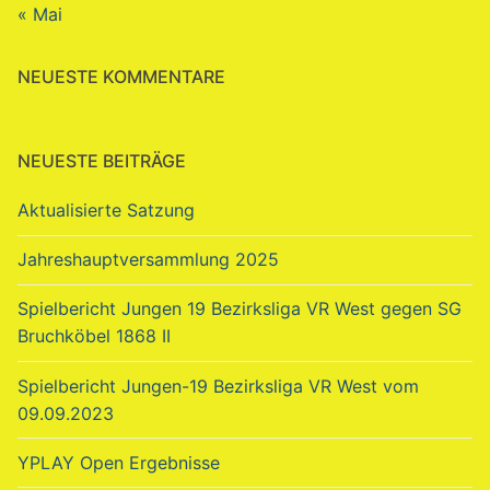
« Mai
NEUESTE KOMMENTARE
NEUESTE BEITRÄGE
Aktualisierte Satzung
Jahreshauptversammlung 2025
Spielbericht Jungen 19 Bezirksliga VR West gegen SG
Bruchköbel 1868 II
Spielbericht Jungen-19 Bezirksliga VR West vom
09.09.2023
YPLAY Open Ergebnisse