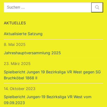
Suchen
nach:
AKTUELLES
Aktualisierte Satzung
8. Mai 2025
Jahreshauptversammlung 2025
23. März 2025
Spielbericht Jungen 19 Bezirksliga VR West gegen SG
Bruchköbel 1868 II
14. Oktober 2023
Spielbericht Jungen-19 Bezirksliga VR West vom
09.09.2023