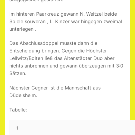
Im hinteren Paarkreuz gewann N. Weitzel beide
Spiele souverän , L. Kinzer war hingegen zweimal
unterlegen .
Das Abschlussdoppel musste dann die
Entscheidung bringen. Gegen die Höchster
Lellwitz/Bolten ließ das Altenstädter Duo aber
nichts anbrennen und gewann überzeugen mit 3:0
Sätzen.
Nächster Gegner ist die Mannschaft aus
Düdelsheim.
Tabelle:
1