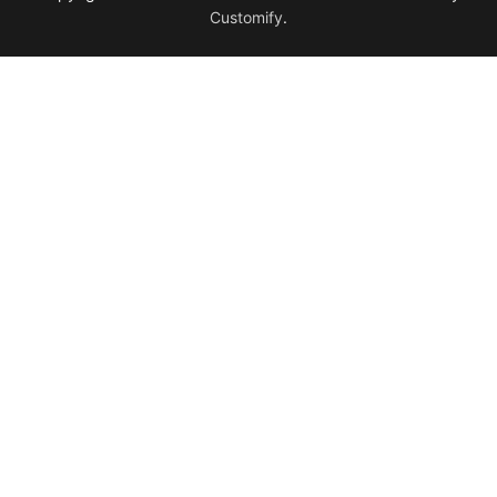
Customify
.