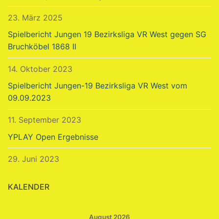
23. März 2025
Spielbericht Jungen 19 Bezirksliga VR West gegen SG
Bruchköbel 1868 II
14. Oktober 2023
Spielbericht Jungen-19 Bezirksliga VR West vom
09.09.2023
11. September 2023
YPLAY Open Ergebnisse
29. Juni 2023
KALENDER
August 2026