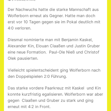
Der Nachwuchs hatte die starke Mannschaft aus
Wolferborn erneut als Gegner. Hatte man doch
erst vor 10 Tagen gegen sie im Pokal deutlich mit
4:0 verloren.
Diesmal nominierte man mit Benjamin Kaskel,
Alexander Kin, Elouan Claaßen und Justin Gruber
eine neue Formation. Paul-Ole Nieß und Christof
Olek pausierten.
Vielleicht spielentscheident ging Wolferborn nach
den Doppelspielen 2:0 Führung.
Das starke vordere Paarkreuz mit Kaskel und Kin
konnte kurzfristig egalisieren. Wolferborn war aber
gegen Claaßen und Gruber zu stark und ging
erneut mit 4:2 in Front.