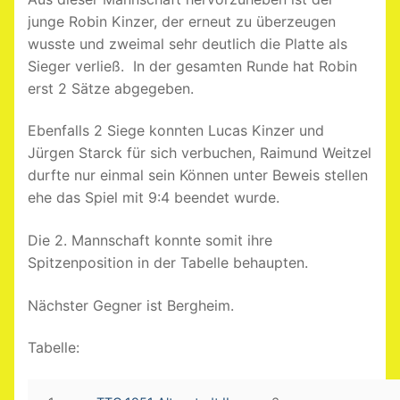
junge Robin Kinzer, der erneut zu überzeugen
wusste und zweimal sehr deutlich die Platte als
Sieger verließ. In der gesamten Runde hat Robin
erst 2 Sätze abgegeben.
Ebenfalls 2 Siege konnten Lucas Kinzer und
Jürgen Starck für sich verbuchen, Raimund Weitzel
durfte nur einmal sein Können unter Beweis stellen
ehe das Spiel mit 9:4 beendet wurde.
Die 2. Mannschaft konnte somit ihre
Spitzenposition in der Tabelle behaupten.
Nächster Gegner ist Bergheim.
Tabelle: