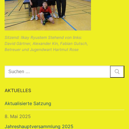
Sitzend: Ilkay Ryustem Stehend von links:
David Gärtner, Alexander Kin, Fabian Gutsch,
Betreuer und Jugendwart Hartmut Rose
Suchen
nach:
AKTUELLES
Aktualisierte Satzung
8. Mai 2025
Jahreshauptversammlung 2025