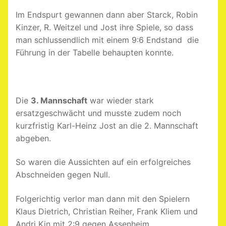
Im Endspurt gewannen dann aber Starck, Robin
Kinzer, R. Weitzel und Jost ihre Spiele, so dass
man schlussendlich mit einem 9:6 Endstand die
Führung in der Tabelle behaupten konnte.
Die
3. Mannschaft
war wieder stark
ersatzgeschwächt und musste zudem noch
kurzfristig Karl-Heinz Jost an die 2. Mannschaft
abgeben.
So waren die Aussichten auf ein erfolgreiches
Abschneiden gegen Null.
Folgerichtig verlor man dann mit den Spielern
Klaus Dietrich, Christian Reiher, Frank Kliem und
Andrj Kin mit 2:9 gegen Assenheim.