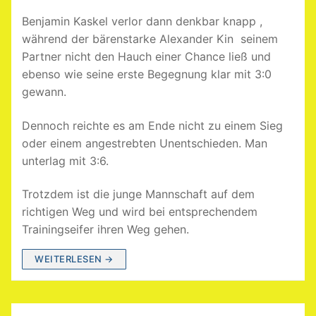
Benjamin Kaskel verlor dann denkbar knapp ,
während der bärenstarke Alexander Kin seinem
Partner nicht den Hauch einer Chance ließ und
ebenso wie seine erste Begegnung klar mit 3:0
gewann.
Dennoch reichte es am Ende nicht zu einem Sieg
oder einem angestrebten Unentschieden. Man
unterlag mit 3:6.
Trotzdem ist die junge Mannschaft auf dem
richtigen Weg und wird bei entsprechendem
Trainingseifer ihren Weg gehen.
WEITERLESEN →