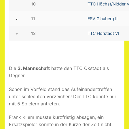
10
TTC Höchst/Nidder V
11
FSV Glauberg II
12
TTC Florstadt VI
Die
3. Mannschaft
hatte den TTC Okstadt als
Gegner.
Schon im Vorfeld stand das Aufeinandertreffen
unter schlechten Vorzeichen! Der TTC konnte nur
mit 5 Spielern antreten.
Frank Kliem musste kurzfristig absagen, ein
Ersatzspieler konnte in der Kürze der Zeit nicht