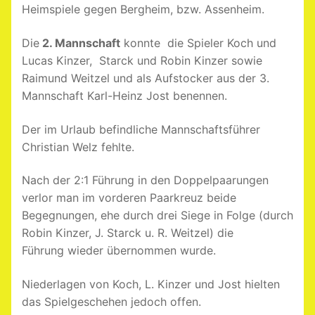
Heimspiele gegen Bergheim, bzw. Assenheim.
Die
2. Mannschaft
konnte die Spieler Koch und
Lucas Kinzer, Starck und Robin Kinzer sowie
Raimund Weitzel und als Aufstocker aus der 3.
Mannschaft Karl-Heinz Jost benennen.
Der im Urlaub befindliche Mannschaftsführer
Christian Welz fehlte.
Nach der 2:1 Führung in den Doppelpaarungen
verlor man im vorderen Paarkreuz beide
Begegnungen, ehe durch drei Siege in Folge (durch
Robin Kinzer, J. Starck u. R. Weitzel) die
Führung wieder übernommen wurde.
Niederlagen von Koch, L. Kinzer und Jost hielten
das Spielgeschehen jedoch offen.