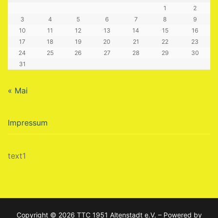
1
2
3
4
5
6
7
8
9
10
11
12
13
14
15
16
17
18
19
20
21
22
23
24
25
26
27
28
29
30
31
« Mai
Impressum
text1
Copyright © 2026 TTC 1951 Altenstadt e.V. – Powered by