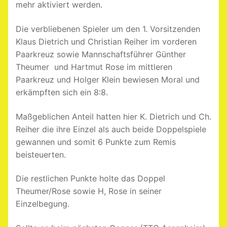
mehr aktiviert werden.
Die verbliebenen Spieler um den 1. Vorsitzenden
Klaus Dietrich und Christian Reiher im vorderen
Paarkreuz sowie Mannschaftsführer Günther
Theumer und Hartmut Rose im mittleren
Paarkreuz und Holger Klein bewiesen Moral und
erkämpften sich ein 8:8.
Maßgeblichen Anteil hatten hier K. Dietrich und Ch.
Reiher die ihre Einzel als auch beide Doppelspiele
gewannen und somit 6 Punkte zum Remis
beisteuerten.
Die restlichen Punkte holte das Doppel
Theumer/Rose sowie H, Rose in seiner
Einzelbegung.