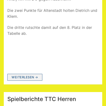
Die zwei Punkte für Altenstadt holten Dietrich und
Kliem.
Die dritte rutschte damit auf den 8. Platz in der
Tabelle ab.
WEITERLESEN →
Spielberichte TTC Herren