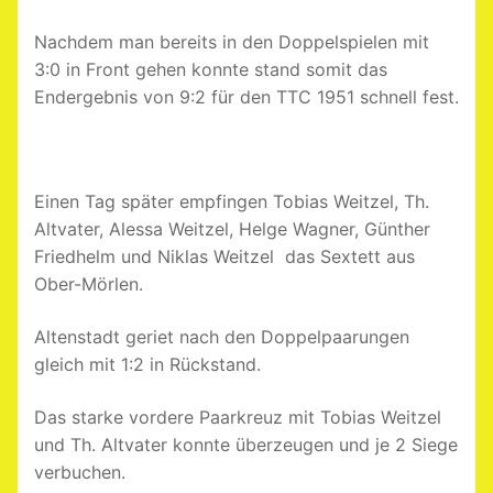
Nachdem man bereits in den Doppelspielen mit
3:0 in Front gehen konnte stand somit das
Endergebnis von 9:2 für den TTC 1951 schnell fest.
Einen Tag später empfingen Tobias Weitzel, Th.
Altvater, Alessa Weitzel, Helge Wagner, Günther
Friedhelm und Niklas Weitzel das Sextett aus
Ober-Mörlen.
Altenstadt geriet nach den Doppelpaarungen
gleich mit 1:2 in Rückstand.
Das starke vordere Paarkreuz mit Tobias Weitzel
und Th. Altvater konnte überzeugen und je 2 Siege
verbuchen.